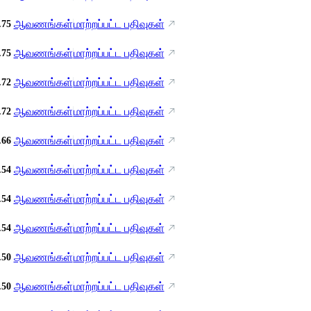
ஆவணங்கள்
மாற்றப்பட்ட பதிவுகள்
.75
ஆவணங்கள்
மாற்றப்பட்ட பதிவுகள்
.75
ஆவணங்கள்
மாற்றப்பட்ட பதிவுகள்
.72
ஆவணங்கள்
மாற்றப்பட்ட பதிவுகள்
.72
ஆவணங்கள்
மாற்றப்பட்ட பதிவுகள்
.66
ஆவணங்கள்
மாற்றப்பட்ட பதிவுகள்
.54
ஆவணங்கள்
மாற்றப்பட்ட பதிவுகள்
.54
ஆவணங்கள்
மாற்றப்பட்ட பதிவுகள்
.54
ஆவணங்கள்
மாற்றப்பட்ட பதிவுகள்
.50
ஆவணங்கள்
மாற்றப்பட்ட பதிவுகள்
.50