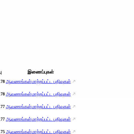
ு
இணைப்புகள்
ஆவணங்கள்
மாற்றப்பட்ட பதிவுகள்
.78
ஆவணங்கள்
மாற்றப்பட்ட பதிவுகள்
.78
ஆவணங்கள்
மாற்றப்பட்ட பதிவுகள்
.77
ஆவணங்கள்
மாற்றப்பட்ட பதிவுகள்
.77
ஆவணங்கள்
மாற்றப்பட்ட பதிவுகள்
.75