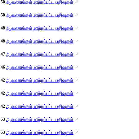
ஆவணங்கள்
மாற்றப்பட்ட பதிவுகள்
.50
ஆவணங்கள்
மாற்றப்பட்ட பதிவுகள்
.50
ஆவணங்கள்
மாற்றப்பட்ட பதிவுகள்
.48
ஆவணங்கள்
மாற்றப்பட்ட பதிவுகள்
.48
ஆவணங்கள்
மாற்றப்பட்ட பதிவுகள்
.47
ஆவணங்கள்
மாற்றப்பட்ட பதிவுகள்
.46
ஆவணங்கள்
மாற்றப்பட்ட பதிவுகள்
.42
ஆவணங்கள்
மாற்றப்பட்ட பதிவுகள்
.42
ஆவணங்கள்
மாற்றப்பட்ட பதிவுகள்
.42
ஆவணங்கள்
மாற்றப்பட்ட பதிவுகள்
.53
ஆவணங்கள்
மாற்றப்பட்ட பதிவுகள்
.53