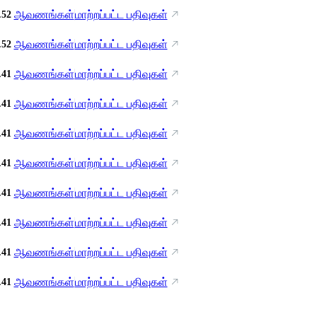
ஆவணங்கள்
மாற்றப்பட்ட பதிவுகள்
.52
ஆவணங்கள்
மாற்றப்பட்ட பதிவுகள்
.52
ஆவணங்கள்
மாற்றப்பட்ட பதிவுகள்
.41
ஆவணங்கள்
மாற்றப்பட்ட பதிவுகள்
.41
ஆவணங்கள்
மாற்றப்பட்ட பதிவுகள்
.41
ஆவணங்கள்
மாற்றப்பட்ட பதிவுகள்
.41
ஆவணங்கள்
மாற்றப்பட்ட பதிவுகள்
.41
ஆவணங்கள்
மாற்றப்பட்ட பதிவுகள்
.41
ஆவணங்கள்
மாற்றப்பட்ட பதிவுகள்
.41
ஆவணங்கள்
மாற்றப்பட்ட பதிவுகள்
.41