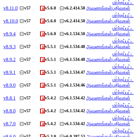
மாற்றப்பட்ட
v
8.11.0
ஆவணங்கள்
பதிவுகள்
v57
v5.6.0
v6.2.414.50
மாற்றப்பட்ட
v
8.10.0
ஆவணங்கள்
பதிவுகள்
v57
v5.6.0
v6.2.414.50
மாற்றப்பட்ட
v
8.9.4
ஆவணங்கள்
பதிவுகள்
v57
v5.6.0
v6.1.534.50
மாற்றப்பட்ட
v
8.9.3
ஆவணங்கள்
பதிவுகள்
v57
v5.5.1
v6.1.534.48
மாற்றப்பட்ட
v
8.9.2
ஆவணங்கள்
பதிவுகள்
v57
v5.5.1
v6.1.534.48
மாற்றப்பட்ட
v
8.9.1
ஆவணங்கள்
பதிவுகள்
v57
v5.5.1
v6.1.534.47
மாற்றப்பட்ட
v
8.9.0
ஆவணங்கள்
பதிவுகள்
v57
v5.5.1
v6.1.534.46
மாற்றப்பட்ட
v
8.8.1
ஆவணங்கள்
பதிவுகள்
v57
v5.4.2
v6.1.534.42
மாற்றப்பட்ட
v
8.8.0
ஆவணங்கள்
பதிவுகள்
v57
v5.4.2
v6.1.534.42
மாற்றப்பட்ட
v
8.7.0
ஆவணங்கள்
பதிவுகள்
v57
v5.4.2
v6.1.534.42
மாற்றப்பட்ட
v
8.6.0
ஆவணங்கள்
பதிவுகள்
v57
v5.3.0
v6.0.287.53