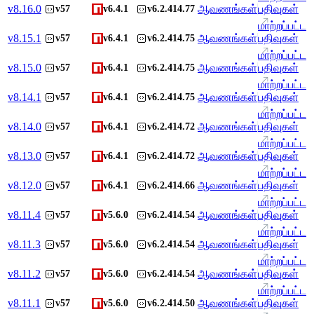
v
8.16.0
ஆவணங்கள்
பதிவுகள்
v57
v6.4.1
v6.2.414.77
மாற்றப்பட்ட
v
8.15.1
ஆவணங்கள்
பதிவுகள்
v57
v6.4.1
v6.2.414.75
மாற்றப்பட்ட
v
8.15.0
ஆவணங்கள்
பதிவுகள்
v57
v6.4.1
v6.2.414.75
மாற்றப்பட்ட
v
8.14.1
ஆவணங்கள்
பதிவுகள்
v57
v6.4.1
v6.2.414.75
மாற்றப்பட்ட
v
8.14.0
ஆவணங்கள்
பதிவுகள்
v57
v6.4.1
v6.2.414.72
மாற்றப்பட்ட
v
8.13.0
ஆவணங்கள்
பதிவுகள்
v57
v6.4.1
v6.2.414.72
மாற்றப்பட்ட
v
8.12.0
ஆவணங்கள்
பதிவுகள்
v57
v6.4.1
v6.2.414.66
மாற்றப்பட்ட
v
8.11.4
ஆவணங்கள்
பதிவுகள்
v57
v5.6.0
v6.2.414.54
மாற்றப்பட்ட
v
8.11.3
ஆவணங்கள்
பதிவுகள்
v57
v5.6.0
v6.2.414.54
மாற்றப்பட்ட
v
8.11.2
ஆவணங்கள்
பதிவுகள்
v57
v5.6.0
v6.2.414.54
மாற்றப்பட்ட
v
8.11.1
ஆவணங்கள்
பதிவுகள்
v57
v5.6.0
v6.2.414.50