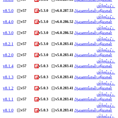
மாற்றப்பட்ட
v
8.5.0
ஆவணங்கள்
பதிவுகள்
v57
v5.3.0
v6.0.287.53
மாற்றப்பட்ட
v
8.4.0
ஆவணங்கள்
பதிவுகள்
v57
v5.3.0
v6.0.286.52
மாற்றப்பட்ட
v
8.3.0
ஆவணங்கள்
பதிவுகள்
v57
v5.3.0
v6.0.286.52
மாற்றப்பட்ட
v
8.2.1
ஆவணங்கள்
பதிவுகள்
v57
v5.3.0
v5.8.283.41
மாற்றப்பட்ட
v
8.2.0
ஆவணங்கள்
பதிவுகள்
v57
v5.3.0
v5.8.283.41
மாற்றப்பட்ட
v
8.1.4
ஆவணங்கள்
பதிவுகள்
v57
v5.0.3
v5.8.283.41
மாற்றப்பட்ட
v
8.1.3
ஆவணங்கள்
பதிவுகள்
v57
v5.0.3
v5.8.283.41
மாற்றப்பட்ட
v
8.1.2
ஆவணங்கள்
பதிவுகள்
v57
v5.0.3
v5.8.283.41
மாற்றப்பட்ட
v
8.1.1
ஆவணங்கள்
பதிவுகள்
v57
v5.0.3
v5.8.283.41
மாற்றப்பட்ட
v
8.1.0
ஆவணங்கள்
பதிவுகள்
v57
v5.0.3
v5.8.283.41
மாற்றப்பட்ட