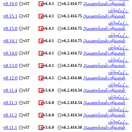
v
8.16.0
ஆவணங்கள்
பதிவுகள்
v57
v6.4.1
v6.2.414.77
மாற்றப்பட்ட
v
8.15.1
ஆவணங்கள்
பதிவுகள்
v57
v6.4.1
v6.2.414.75
மாற்றப்பட்ட
v
8.15.0
ஆவணங்கள்
பதிவுகள்
v57
v6.4.1
v6.2.414.75
மாற்றப்பட்ட
v
8.14.1
ஆவணங்கள்
பதிவுகள்
v57
v6.4.1
v6.2.414.75
மாற்றப்பட்ட
v
8.14.0
ஆவணங்கள்
பதிவுகள்
v57
v6.4.1
v6.2.414.72
மாற்றப்பட்ட
v
8.13.0
ஆவணங்கள்
பதிவுகள்
v57
v6.4.1
v6.2.414.72
மாற்றப்பட்ட
v
8.12.0
ஆவணங்கள்
பதிவுகள்
v57
v6.4.1
v6.2.414.66
மாற்றப்பட்ட
v
8.11.4
ஆவணங்கள்
பதிவுகள்
v57
v5.6.0
v6.2.414.54
மாற்றப்பட்ட
v
8.11.3
ஆவணங்கள்
பதிவுகள்
v57
v5.6.0
v6.2.414.54
மாற்றப்பட்ட
v
8.11.2
ஆவணங்கள்
பதிவுகள்
v57
v5.6.0
v6.2.414.54
மாற்றப்பட்ட
v
8.11.1
ஆவணங்கள்
பதிவுகள்
v57
v5.6.0
v6.2.414.50