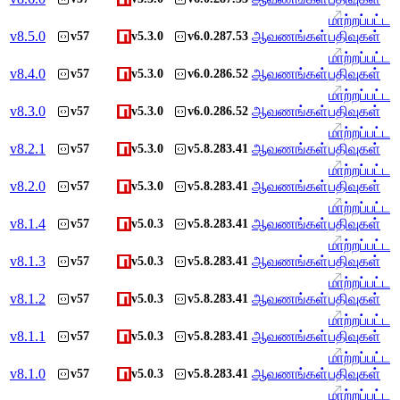
மாற்றப்பட்ட
v
8.5.0
ஆவணங்கள்
பதிவுகள்
v57
v5.3.0
v6.0.287.53
மாற்றப்பட்ட
v
8.4.0
ஆவணங்கள்
பதிவுகள்
v57
v5.3.0
v6.0.286.52
மாற்றப்பட்ட
v
8.3.0
ஆவணங்கள்
பதிவுகள்
v57
v5.3.0
v6.0.286.52
மாற்றப்பட்ட
v
8.2.1
ஆவணங்கள்
பதிவுகள்
v57
v5.3.0
v5.8.283.41
மாற்றப்பட்ட
v
8.2.0
ஆவணங்கள்
பதிவுகள்
v57
v5.3.0
v5.8.283.41
மாற்றப்பட்ட
v
8.1.4
ஆவணங்கள்
பதிவுகள்
v57
v5.0.3
v5.8.283.41
மாற்றப்பட்ட
v
8.1.3
ஆவணங்கள்
பதிவுகள்
v57
v5.0.3
v5.8.283.41
மாற்றப்பட்ட
v
8.1.2
ஆவணங்கள்
பதிவுகள்
v57
v5.0.3
v5.8.283.41
மாற்றப்பட்ட
v
8.1.1
ஆவணங்கள்
பதிவுகள்
v57
v5.0.3
v5.8.283.41
மாற்றப்பட்ட
v
8.1.0
ஆவணங்கள்
பதிவுகள்
v57
v5.0.3
v5.8.283.41
மாற்றப்பட்ட