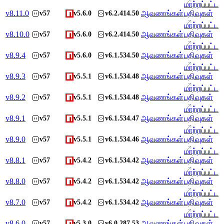
மாற்றப்பட்ட
v
8.11.0
ஆவணங்கள்
பதிவுகள்
v57
v5.6.0
v6.2.414.50
மாற்றப்பட்ட
v
8.10.0
ஆவணங்கள்
பதிவுகள்
v57
v5.6.0
v6.2.414.50
மாற்றப்பட்ட
v
8.9.4
ஆவணங்கள்
பதிவுகள்
v57
v5.6.0
v6.1.534.50
மாற்றப்பட்ட
v
8.9.3
ஆவணங்கள்
பதிவுகள்
v57
v5.5.1
v6.1.534.48
மாற்றப்பட்ட
v
8.9.2
ஆவணங்கள்
பதிவுகள்
v57
v5.5.1
v6.1.534.48
மாற்றப்பட்ட
v
8.9.1
ஆவணங்கள்
பதிவுகள்
v57
v5.5.1
v6.1.534.47
மாற்றப்பட்ட
v
8.9.0
ஆவணங்கள்
பதிவுகள்
v57
v5.5.1
v6.1.534.46
மாற்றப்பட்ட
v
8.8.1
ஆவணங்கள்
பதிவுகள்
v57
v5.4.2
v6.1.534.42
மாற்றப்பட்ட
v
8.8.0
ஆவணங்கள்
பதிவுகள்
v57
v5.4.2
v6.1.534.42
மாற்றப்பட்ட
v
8.7.0
ஆவணங்கள்
பதிவுகள்
v57
v5.4.2
v6.1.534.42
மாற்றப்பட்ட
v
8.6.0
ஆவணங்கள்
பதிவுகள்
v57
v5.3.0
v6.0.287.53