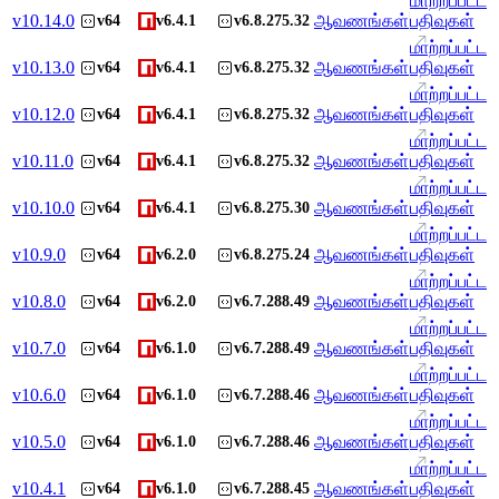
மாற்றப்பட்ட
v
10.14.0
ஆவணங்கள்
பதிவுகள்
v64
v6.4.1
v6.8.275.32
மாற்றப்பட்ட
v
10.13.0
ஆவணங்கள்
பதிவுகள்
v64
v6.4.1
v6.8.275.32
மாற்றப்பட்ட
v
10.12.0
ஆவணங்கள்
பதிவுகள்
v64
v6.4.1
v6.8.275.32
மாற்றப்பட்ட
v
10.11.0
ஆவணங்கள்
பதிவுகள்
v64
v6.4.1
v6.8.275.32
மாற்றப்பட்ட
v
10.10.0
ஆவணங்கள்
பதிவுகள்
v64
v6.4.1
v6.8.275.30
மாற்றப்பட்ட
v
10.9.0
ஆவணங்கள்
பதிவுகள்
v64
v6.2.0
v6.8.275.24
மாற்றப்பட்ட
v
10.8.0
ஆவணங்கள்
பதிவுகள்
v64
v6.2.0
v6.7.288.49
மாற்றப்பட்ட
v
10.7.0
ஆவணங்கள்
பதிவுகள்
v64
v6.1.0
v6.7.288.49
மாற்றப்பட்ட
v
10.6.0
ஆவணங்கள்
பதிவுகள்
v64
v6.1.0
v6.7.288.46
மாற்றப்பட்ட
v
10.5.0
ஆவணங்கள்
பதிவுகள்
v64
v6.1.0
v6.7.288.46
மாற்றப்பட்ட
v
10.4.1
ஆவணங்கள்
பதிவுகள்
v64
v6.1.0
v6.7.288.45