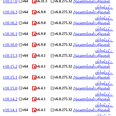
v
10.17.0
ஆவணங்கள்
பதிவுகள்
v64
v6.11.3
v6.8.275.32
மாற்றப்பட்ட
v
10.16.3
ஆவணங்கள்
பதிவுகள்
v64
v6.9.0
v6.8.275.32
மாற்றப்பட்ட
v
10.16.2
ஆவணங்கள்
பதிவுகள்
v64
v6.9.0
v6.8.275.32
மாற்றப்பட்ட
v
10.16.1
ஆவணங்கள்
பதிவுகள்
v64
v6.9.0
v6.8.275.32
மாற்றப்பட்ட
v
10.16.0
ஆவணங்கள்
பதிவுகள்
v64
v6.9.0
v6.8.275.32
மாற்றப்பட்ட
v
10.15.3
ஆவணங்கள்
பதிவுகள்
v64
v6.4.1
v6.8.275.32
மாற்றப்பட்ட
v
10.15.2
ஆவணங்கள்
பதிவுகள்
v64
v6.4.1
v6.8.275.32
மாற்றப்பட்ட
v
10.15.1
ஆவணங்கள்
பதிவுகள்
v64
v6.4.1
v6.8.275.32
மாற்றப்பட்ட
v
10.15.0
ஆவணங்கள்
பதிவுகள்
v64
v6.4.1
v6.8.275.32
மாற்றப்பட்ட
v
10.14.2
ஆவணங்கள்
பதிவுகள்
v64
v6.4.1
v6.8.275.32
மாற்றப்பட்ட
v
10.14.1
ஆவணங்கள்
பதிவுகள்
v64
v6.4.1
v6.8.275.32