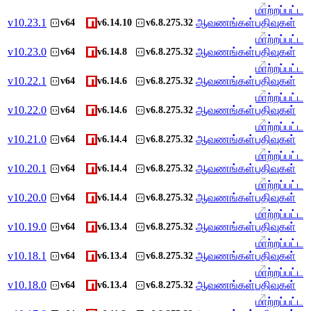
மாற்றப்பட்ட
v
10.23.1
ஆவணங்கள்
பதிவுகள்
v64
v6.14.10
v6.8.275.32
மாற்றப்பட்ட
v
10.23.0
ஆவணங்கள்
பதிவுகள்
v64
v6.14.8
v6.8.275.32
மாற்றப்பட்ட
v
10.22.1
ஆவணங்கள்
பதிவுகள்
v64
v6.14.6
v6.8.275.32
மாற்றப்பட்ட
v
10.22.0
ஆவணங்கள்
பதிவுகள்
v64
v6.14.6
v6.8.275.32
மாற்றப்பட்ட
v
10.21.0
ஆவணங்கள்
பதிவுகள்
v64
v6.14.4
v6.8.275.32
மாற்றப்பட்ட
v
10.20.1
ஆவணங்கள்
பதிவுகள்
v64
v6.14.4
v6.8.275.32
மாற்றப்பட்ட
v
10.20.0
ஆவணங்கள்
பதிவுகள்
v64
v6.14.4
v6.8.275.32
மாற்றப்பட்ட
v
10.19.0
ஆவணங்கள்
பதிவுகள்
v64
v6.13.4
v6.8.275.32
மாற்றப்பட்ட
v
10.18.1
ஆவணங்கள்
பதிவுகள்
v64
v6.13.4
v6.8.275.32
மாற்றப்பட்ட
v
10.18.0
ஆவணங்கள்
பதிவுகள்
v64
v6.13.4
v6.8.275.32
மாற்றப்பட்ட