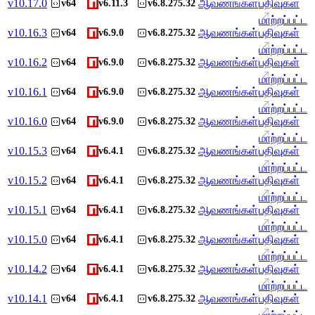
v
10.17.0
ஆவணங்கள்
பதிவுகள்
v64
v6.11.3
v6.8.275.32
மாற்றப்பட்ட
v
10.16.3
ஆவணங்கள்
பதிவுகள்
v64
v6.9.0
v6.8.275.32
மாற்றப்பட்ட
v
10.16.2
ஆவணங்கள்
பதிவுகள்
v64
v6.9.0
v6.8.275.32
மாற்றப்பட்ட
v
10.16.1
ஆவணங்கள்
பதிவுகள்
v64
v6.9.0
v6.8.275.32
மாற்றப்பட்ட
v
10.16.0
ஆவணங்கள்
பதிவுகள்
v64
v6.9.0
v6.8.275.32
மாற்றப்பட்ட
v
10.15.3
ஆவணங்கள்
பதிவுகள்
v64
v6.4.1
v6.8.275.32
மாற்றப்பட்ட
v
10.15.2
ஆவணங்கள்
பதிவுகள்
v64
v6.4.1
v6.8.275.32
மாற்றப்பட்ட
v
10.15.1
ஆவணங்கள்
பதிவுகள்
v64
v6.4.1
v6.8.275.32
மாற்றப்பட்ட
v
10.15.0
ஆவணங்கள்
பதிவுகள்
v64
v6.4.1
v6.8.275.32
மாற்றப்பட்ட
v
10.14.2
ஆவணங்கள்
பதிவுகள்
v64
v6.4.1
v6.8.275.32
மாற்றப்பட்ட
v
10.14.1
ஆவணங்கள்
பதிவுகள்
v64
v6.4.1
v6.8.275.32