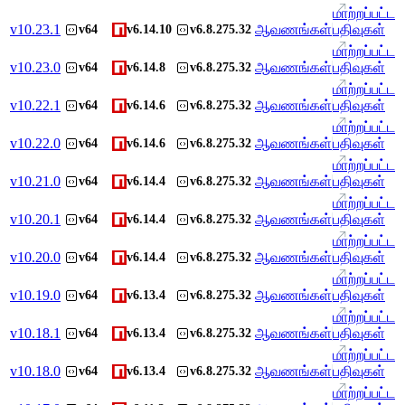
மாற்றப்பட்ட
v
10.23.1
ஆவணங்கள்
பதிவுகள்
v64
v6.14.10
v6.8.275.32
மாற்றப்பட்ட
v
10.23.0
ஆவணங்கள்
பதிவுகள்
v64
v6.14.8
v6.8.275.32
மாற்றப்பட்ட
v
10.22.1
ஆவணங்கள்
பதிவுகள்
v64
v6.14.6
v6.8.275.32
மாற்றப்பட்ட
v
10.22.0
ஆவணங்கள்
பதிவுகள்
v64
v6.14.6
v6.8.275.32
மாற்றப்பட்ட
v
10.21.0
ஆவணங்கள்
பதிவுகள்
v64
v6.14.4
v6.8.275.32
மாற்றப்பட்ட
v
10.20.1
ஆவணங்கள்
பதிவுகள்
v64
v6.14.4
v6.8.275.32
மாற்றப்பட்ட
v
10.20.0
ஆவணங்கள்
பதிவுகள்
v64
v6.14.4
v6.8.275.32
மாற்றப்பட்ட
v
10.19.0
ஆவணங்கள்
பதிவுகள்
v64
v6.13.4
v6.8.275.32
மாற்றப்பட்ட
v
10.18.1
ஆவணங்கள்
பதிவுகள்
v64
v6.13.4
v6.8.275.32
மாற்றப்பட்ட
v
10.18.0
ஆவணங்கள்
பதிவுகள்
v64
v6.13.4
v6.8.275.32
மாற்றப்பட்ட