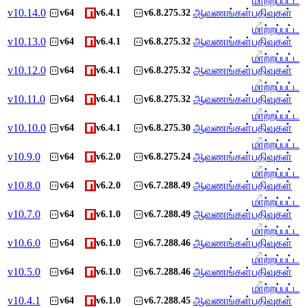
மாற்றப்பட்ட
v
10.14.0
ஆவணங்கள்
பதிவுகள்
v64
v6.4.1
v6.8.275.32
மாற்றப்பட்ட
v
10.13.0
ஆவணங்கள்
பதிவுகள்
v64
v6.4.1
v6.8.275.32
மாற்றப்பட்ட
v
10.12.0
ஆவணங்கள்
பதிவுகள்
v64
v6.4.1
v6.8.275.32
மாற்றப்பட்ட
v
10.11.0
ஆவணங்கள்
பதிவுகள்
v64
v6.4.1
v6.8.275.32
மாற்றப்பட்ட
v
10.10.0
ஆவணங்கள்
பதிவுகள்
v64
v6.4.1
v6.8.275.30
மாற்றப்பட்ட
v
10.9.0
ஆவணங்கள்
பதிவுகள்
v64
v6.2.0
v6.8.275.24
மாற்றப்பட்ட
v
10.8.0
ஆவணங்கள்
பதிவுகள்
v64
v6.2.0
v6.7.288.49
மாற்றப்பட்ட
v
10.7.0
ஆவணங்கள்
பதிவுகள்
v64
v6.1.0
v6.7.288.49
மாற்றப்பட்ட
v
10.6.0
ஆவணங்கள்
பதிவுகள்
v64
v6.1.0
v6.7.288.46
மாற்றப்பட்ட
v
10.5.0
ஆவணங்கள்
பதிவுகள்
v64
v6.1.0
v6.7.288.46
மாற்றப்பட்ட
v
10.4.1
ஆவணங்கள்
பதிவுகள்
v64
v6.1.0
v6.7.288.45