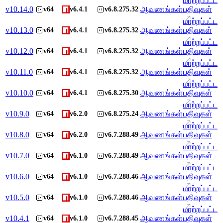
மாற்றப்பட்ட
v
10.14.0
ஆவணங்கள்
பதிவுகள்
v64
v6.4.1
v6.8.275.32
மாற்றப்பட்ட
v
10.13.0
ஆவணங்கள்
பதிவுகள்
v64
v6.4.1
v6.8.275.32
மாற்றப்பட்ட
v
10.12.0
ஆவணங்கள்
பதிவுகள்
v64
v6.4.1
v6.8.275.32
மாற்றப்பட்ட
v
10.11.0
ஆவணங்கள்
பதிவுகள்
v64
v6.4.1
v6.8.275.32
மாற்றப்பட்ட
v
10.10.0
ஆவணங்கள்
பதிவுகள்
v64
v6.4.1
v6.8.275.30
மாற்றப்பட்ட
v
10.9.0
ஆவணங்கள்
பதிவுகள்
v64
v6.2.0
v6.8.275.24
மாற்றப்பட்ட
v
10.8.0
ஆவணங்கள்
பதிவுகள்
v64
v6.2.0
v6.7.288.49
மாற்றப்பட்ட
v
10.7.0
ஆவணங்கள்
பதிவுகள்
v64
v6.1.0
v6.7.288.49
மாற்றப்பட்ட
v
10.6.0
ஆவணங்கள்
பதிவுகள்
v64
v6.1.0
v6.7.288.46
மாற்றப்பட்ட
v
10.5.0
ஆவணங்கள்
பதிவுகள்
v64
v6.1.0
v6.7.288.46
மாற்றப்பட்ட
v
10.4.1
ஆவணங்கள்
பதிவுகள்
v64
v6.1.0
v6.7.288.45