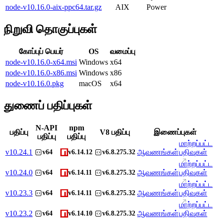
node-v10.16.0-aix-ppc64.tar.gz
AIX
Power
நிறுவி தொகுப்புகள்
கோப்புப் பெயர்
OS
வமைப்பு
node-v10.16.0-x64.msi
Windows
x64
node-v10.16.0-x86.msi
Windows
x86
node-v10.16.0.pkg
macOS
x64
துணைப் பதிப்புகள்
N-API
npm
பதிப்பு
V8 பதிப்பு
இணைப்புகள்
பதிப்பு
பதிப்பு
மாற்றப்பட்ட
v
10.24.1
ஆவணங்கள்
பதிவுகள்
v64
v6.14.12
v6.8.275.32
மாற்றப்பட்ட
v
10.24.0
ஆவணங்கள்
பதிவுகள்
v64
v6.14.11
v6.8.275.32
மாற்றப்பட்ட
v
10.23.3
ஆவணங்கள்
பதிவுகள்
v64
v6.14.11
v6.8.275.32
மாற்றப்பட்ட
v
10.23.2
ஆவணங்கள்
பதிவுகள்
v64
v6.14.10
v6.8.275.32