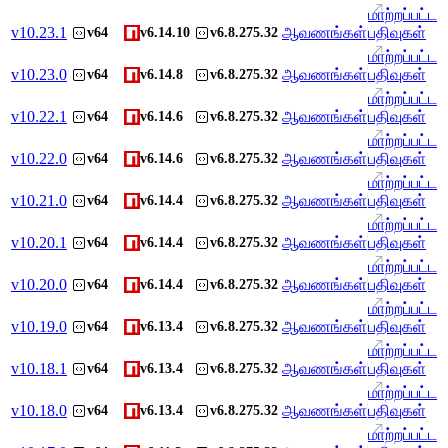
மாற்றப்பட்ட
v
10.23.1
ஆவணங்கள்
பதிவுகள்
v64
v6.14.10
v6.8.275.32
மாற்றப்பட்ட
v
10.23.0
ஆவணங்கள்
பதிவுகள்
v64
v6.14.8
v6.8.275.32
மாற்றப்பட்ட
v
10.22.1
ஆவணங்கள்
பதிவுகள்
v64
v6.14.6
v6.8.275.32
மாற்றப்பட்ட
v
10.22.0
ஆவணங்கள்
பதிவுகள்
v64
v6.14.6
v6.8.275.32
மாற்றப்பட்ட
v
10.21.0
ஆவணங்கள்
பதிவுகள்
v64
v6.14.4
v6.8.275.32
மாற்றப்பட்ட
v
10.20.1
ஆவணங்கள்
பதிவுகள்
v64
v6.14.4
v6.8.275.32
மாற்றப்பட்ட
v
10.20.0
ஆவணங்கள்
பதிவுகள்
v64
v6.14.4
v6.8.275.32
மாற்றப்பட்ட
v
10.19.0
ஆவணங்கள்
பதிவுகள்
v64
v6.13.4
v6.8.275.32
மாற்றப்பட்ட
v
10.18.1
ஆவணங்கள்
பதிவுகள்
v64
v6.13.4
v6.8.275.32
மாற்றப்பட்ட
v
10.18.0
ஆவணங்கள்
பதிவுகள்
v64
v6.13.4
v6.8.275.32
மாற்றப்பட்ட