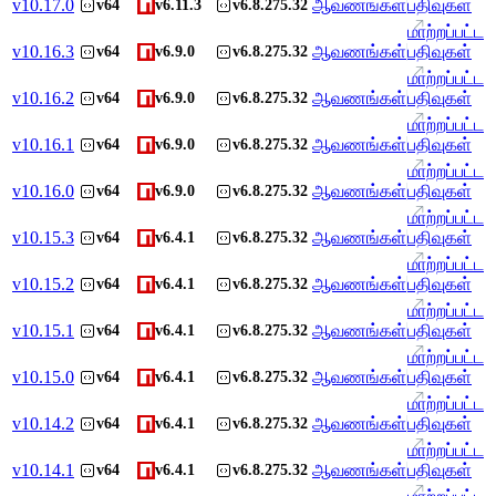
v
10.17.0
ஆவணங்கள்
பதிவுகள்
v64
v6.11.3
v6.8.275.32
மாற்றப்பட்ட
v
10.16.3
ஆவணங்கள்
பதிவுகள்
v64
v6.9.0
v6.8.275.32
மாற்றப்பட்ட
v
10.16.2
ஆவணங்கள்
பதிவுகள்
v64
v6.9.0
v6.8.275.32
மாற்றப்பட்ட
v
10.16.1
ஆவணங்கள்
பதிவுகள்
v64
v6.9.0
v6.8.275.32
மாற்றப்பட்ட
v
10.16.0
ஆவணங்கள்
பதிவுகள்
v64
v6.9.0
v6.8.275.32
மாற்றப்பட்ட
v
10.15.3
ஆவணங்கள்
பதிவுகள்
v64
v6.4.1
v6.8.275.32
மாற்றப்பட்ட
v
10.15.2
ஆவணங்கள்
பதிவுகள்
v64
v6.4.1
v6.8.275.32
மாற்றப்பட்ட
v
10.15.1
ஆவணங்கள்
பதிவுகள்
v64
v6.4.1
v6.8.275.32
மாற்றப்பட்ட
v
10.15.0
ஆவணங்கள்
பதிவுகள்
v64
v6.4.1
v6.8.275.32
மாற்றப்பட்ட
v
10.14.2
ஆவணங்கள்
பதிவுகள்
v64
v6.4.1
v6.8.275.32
மாற்றப்பட்ட
v
10.14.1
ஆவணங்கள்
பதிவுகள்
v64
v6.4.1
v6.8.275.32