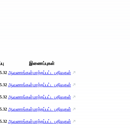
்பு
இணைப்புகள்
ஆவணங்கள்
மாற்றப்பட்ட பதிவுகள்
5.32
ஆவணங்கள்
மாற்றப்பட்ட பதிவுகள்
5.32
ஆவணங்கள்
மாற்றப்பட்ட பதிவுகள்
5.32
ஆவணங்கள்
மாற்றப்பட்ட பதிவுகள்
5.32
ஆவணங்கள்
மாற்றப்பட்ட பதிவுகள்
5.32