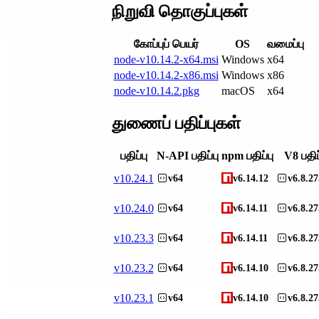
நிறுவி தொகுப்புகள்
கோப்புப் பெயர்
OS
வமைப்பு
node-v10.14.2-x64.msi
Windows
x64
node-v10.14.2-x86.msi
Windows
x86
node-v10.14.2.pkg
macOS
x64
துணைப் பதிப்புகள்
பதிப்பு
N-API பதிப்பு
npm பதிப்பு
V8 பதிப
v
10.24.1
v64
v6.14.12
v6.8.27
v
10.24.0
v64
v6.14.11
v6.8.27
v
10.23.3
v64
v6.14.11
v6.8.27
v
10.23.2
v64
v6.14.10
v6.8.27
v
10.23.1
v64
v6.14.10
v6.8.27