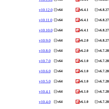
v
10.12.0
v64
v6.4.1
v6.8.27
v
10.11.0
v64
v6.4.1
v6.8.27
v
10.10.0
v64
v6.4.1
v6.8.27
v
10.9.0
v64
v6.2.0
v6.8.27
v
10.8.0
v64
v6.2.0
v6.7.28
v
10.7.0
v64
v6.1.0
v6.7.28
v
10.6.0
v64
v6.1.0
v6.7.28
v
10.5.0
v64
v6.1.0
v6.7.28
v
10.4.1
v64
v6.1.0
v6.7.28
v
10.4.0
v64
v6.1.0
v6.7.28