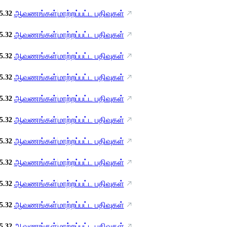
ஆவணங்கள்
மாற்றப்பட்ட பதிவுகள்
5.32
ஆவணங்கள்
மாற்றப்பட்ட பதிவுகள்
5.32
ஆவணங்கள்
மாற்றப்பட்ட பதிவுகள்
5.32
ஆவணங்கள்
மாற்றப்பட்ட பதிவுகள்
5.32
ஆவணங்கள்
மாற்றப்பட்ட பதிவுகள்
5.32
ஆவணங்கள்
மாற்றப்பட்ட பதிவுகள்
5.32
ஆவணங்கள்
மாற்றப்பட்ட பதிவுகள்
5.32
ஆவணங்கள்
மாற்றப்பட்ட பதிவுகள்
5.32
ஆவணங்கள்
மாற்றப்பட்ட பதிவுகள்
5.32
ஆவணங்கள்
மாற்றப்பட்ட பதிவுகள்
5.32
ஆவணங்கள்
மாற்றப்பட்ட பதிவுகள்
5.32