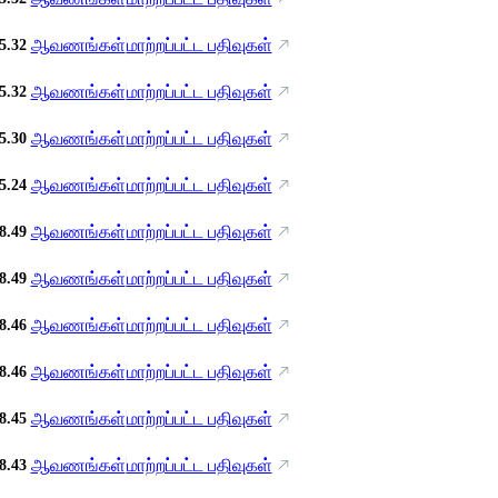
ஆவணங்கள்
மாற்றப்பட்ட பதிவுகள்
5.32
ஆவணங்கள்
மாற்றப்பட்ட பதிவுகள்
5.32
ஆவணங்கள்
மாற்றப்பட்ட பதிவுகள்
5.30
ஆவணங்கள்
மாற்றப்பட்ட பதிவுகள்
5.24
ஆவணங்கள்
மாற்றப்பட்ட பதிவுகள்
8.49
ஆவணங்கள்
மாற்றப்பட்ட பதிவுகள்
8.49
ஆவணங்கள்
மாற்றப்பட்ட பதிவுகள்
8.46
ஆவணங்கள்
மாற்றப்பட்ட பதிவுகள்
8.46
ஆவணங்கள்
மாற்றப்பட்ட பதிவுகள்
8.45
ஆவணங்கள்
மாற்றப்பட்ட பதிவுகள்
8.43