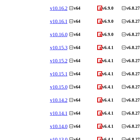
v
10.16.2
v64
v6.9.0
v6.8.27
v
10.16.1
v64
v6.9.0
v6.8.27
v
10.16.0
v64
v6.9.0
v6.8.27
v
10.15.3
v64
v6.4.1
v6.8.27
v
10.15.2
v64
v6.4.1
v6.8.27
v
10.15.1
v64
v6.4.1
v6.8.27
v
10.15.0
v64
v6.4.1
v6.8.27
v
10.14.2
v64
v6.4.1
v6.8.27
v
10.14.1
v64
v6.4.1
v6.8.27
v
10.14.0
v64
v6.4.1
v6.8.27
v
10.13.0
v64
v6.4.1
v6.8.27