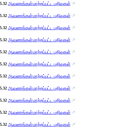
ஆவணங்கள்
மாற்றப்பட்ட பதிவுகள்
5.32
ஆவணங்கள்
மாற்றப்பட்ட பதிவுகள்
5.32
ஆவணங்கள்
மாற்றப்பட்ட பதிவுகள்
5.32
ஆவணங்கள்
மாற்றப்பட்ட பதிவுகள்
5.32
ஆவணங்கள்
மாற்றப்பட்ட பதிவுகள்
5.32
ஆவணங்கள்
மாற்றப்பட்ட பதிவுகள்
5.32
ஆவணங்கள்
மாற்றப்பட்ட பதிவுகள்
5.32
ஆவணங்கள்
மாற்றப்பட்ட பதிவுகள்
5.32
ஆவணங்கள்
மாற்றப்பட்ட பதிவுகள்
5.32
ஆவணங்கள்
மாற்றப்பட்ட பதிவுகள்
5.32
ஆவணங்கள்
மாற்றப்பட்ட பதிவுகள்
5.32