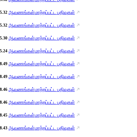
ஆவணங்கள்
மாற்றப்பட்ட பதிவுகள்
5.32
ஆவணங்கள்
மாற்றப்பட்ட பதிவுகள்
5.32
ஆவணங்கள்
மாற்றப்பட்ட பதிவுகள்
5.30
ஆவணங்கள்
மாற்றப்பட்ட பதிவுகள்
5.24
ஆவணங்கள்
மாற்றப்பட்ட பதிவுகள்
8.49
ஆவணங்கள்
மாற்றப்பட்ட பதிவுகள்
8.49
ஆவணங்கள்
மாற்றப்பட்ட பதிவுகள்
8.46
ஆவணங்கள்
மாற்றப்பட்ட பதிவுகள்
8.46
ஆவணங்கள்
மாற்றப்பட்ட பதிவுகள்
8.45
ஆவணங்கள்
மாற்றப்பட்ட பதிவுகள்
8.43