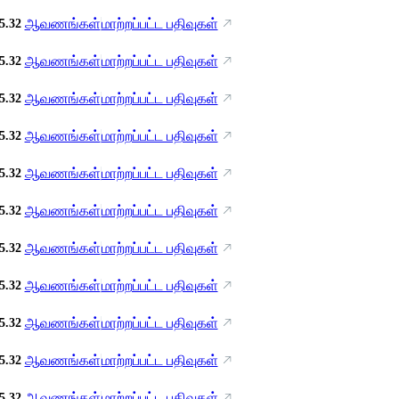
ஆவணங்கள்
மாற்றப்பட்ட பதிவுகள்
5.32
ஆவணங்கள்
மாற்றப்பட்ட பதிவுகள்
5.32
ஆவணங்கள்
மாற்றப்பட்ட பதிவுகள்
5.32
ஆவணங்கள்
மாற்றப்பட்ட பதிவுகள்
5.32
ஆவணங்கள்
மாற்றப்பட்ட பதிவுகள்
5.32
ஆவணங்கள்
மாற்றப்பட்ட பதிவுகள்
5.32
ஆவணங்கள்
மாற்றப்பட்ட பதிவுகள்
5.32
ஆவணங்கள்
மாற்றப்பட்ட பதிவுகள்
5.32
ஆவணங்கள்
மாற்றப்பட்ட பதிவுகள்
5.32
ஆவணங்கள்
மாற்றப்பட்ட பதிவுகள்
5.32
ஆவணங்கள்
மாற்றப்பட்ட பதிவுகள்
5.32