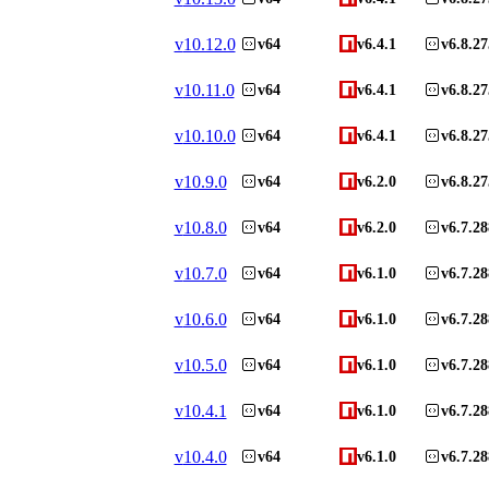
v
10.12.0
v64
v6.4.1
v6.8.27
v
10.11.0
v64
v6.4.1
v6.8.27
v
10.10.0
v64
v6.4.1
v6.8.27
v
10.9.0
v64
v6.2.0
v6.8.27
v
10.8.0
v64
v6.2.0
v6.7.28
v
10.7.0
v64
v6.1.0
v6.7.28
v
10.6.0
v64
v6.1.0
v6.7.28
v
10.5.0
v64
v6.1.0
v6.7.28
v
10.4.1
v64
v6.1.0
v6.7.28
v
10.4.0
v64
v6.1.0
v6.7.28