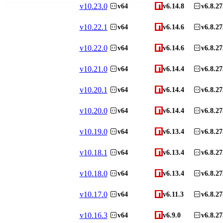
v
10.23.0
v64
v6.14.8
v6.8.27
v
10.22.1
v64
v6.14.6
v6.8.27
v
10.22.0
v64
v6.14.6
v6.8.27
v
10.21.0
v64
v6.14.4
v6.8.27
v
10.20.1
v64
v6.14.4
v6.8.27
v
10.20.0
v64
v6.14.4
v6.8.27
v
10.19.0
v64
v6.13.4
v6.8.27
v
10.18.1
v64
v6.13.4
v6.8.27
v
10.18.0
v64
v6.13.4
v6.8.27
v
10.17.0
v64
v6.11.3
v6.8.27
v
10.16.3
v64
v6.9.0
v6.8.27