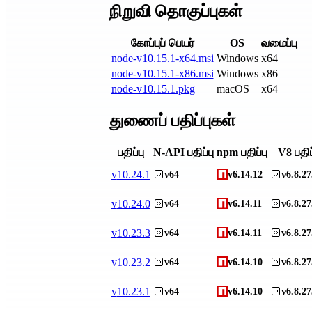
நிறுவி தொகுப்புகள்
கோப்புப் பெயர்
OS
வமைப்பு
node-v10.15.1-x64.msi
Windows
x64
node-v10.15.1-x86.msi
Windows
x86
node-v10.15.1.pkg
macOS
x64
துணைப் பதிப்புகள்
பதிப்பு
N-API பதிப்பு
npm பதிப்பு
V8 பதிப
v
10.24.1
v64
v6.14.12
v6.8.27
v
10.24.0
v64
v6.14.11
v6.8.27
v
10.23.3
v64
v6.14.11
v6.8.27
v
10.23.2
v64
v6.14.10
v6.8.27
v
10.23.1
v64
v6.14.10
v6.8.27