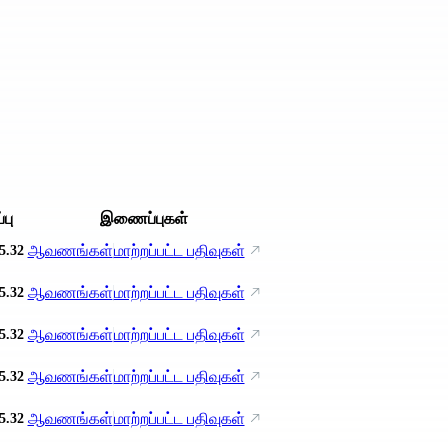
்பு
இணைப்புகள்
ஆவணங்கள்
மாற்றப்பட்ட பதிவுகள்
5.32
ஆவணங்கள்
மாற்றப்பட்ட பதிவுகள்
5.32
ஆவணங்கள்
மாற்றப்பட்ட பதிவுகள்
5.32
ஆவணங்கள்
மாற்றப்பட்ட பதிவுகள்
5.32
ஆவணங்கள்
மாற்றப்பட்ட பதிவுகள்
5.32