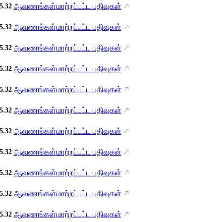
ஆவணங்கள்
மாற்றப்பட்ட பதிவுகள்
5.32
ஆவணங்கள்
மாற்றப்பட்ட பதிவுகள்
5.32
ஆவணங்கள்
மாற்றப்பட்ட பதிவுகள்
5.32
ஆவணங்கள்
மாற்றப்பட்ட பதிவுகள்
5.32
ஆவணங்கள்
மாற்றப்பட்ட பதிவுகள்
5.32
ஆவணங்கள்
மாற்றப்பட்ட பதிவுகள்
5.32
ஆவணங்கள்
மாற்றப்பட்ட பதிவுகள்
5.32
ஆவணங்கள்
மாற்றப்பட்ட பதிவுகள்
5.32
ஆவணங்கள்
மாற்றப்பட்ட பதிவுகள்
5.32
ஆவணங்கள்
மாற்றப்பட்ட பதிவுகள்
5.32
ஆவணங்கள்
மாற்றப்பட்ட பதிவுகள்
5.32