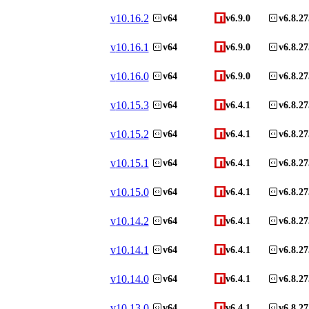
v
10.16.2
v64
v6.9.0
v6.8.27
v
10.16.1
v64
v6.9.0
v6.8.27
v
10.16.0
v64
v6.9.0
v6.8.27
v
10.15.3
v64
v6.4.1
v6.8.27
v
10.15.2
v64
v6.4.1
v6.8.27
v
10.15.1
v64
v6.4.1
v6.8.27
v
10.15.0
v64
v6.4.1
v6.8.27
v
10.14.2
v64
v6.4.1
v6.8.27
v
10.14.1
v64
v6.4.1
v6.8.27
v
10.14.0
v64
v6.4.1
v6.8.27
v
10.13.0
v64
v6.4.1
v6.8.27