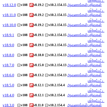
மாற்றப்பட்ட
v
18.12.0
ஆவணங்கள்
பதிவுகள்
v108
v8.19.2
v10.2.154.15
மாற்றப்பட்ட
v
18.11.0
ஆவணங்கள்
பதிவுகள்
v108
v8.19.2
v10.2.154.15
மாற்றப்பட்ட
v
18.10.0
ஆவணங்கள்
பதிவுகள்
v108
v8.19.2
v10.2.154.15
மாற்றப்பட்ட
v
18.9.1
ஆவணங்கள்
பதிவுகள்
v108
v8.19.1
v10.2.154.15
மாற்றப்பட்ட
v
18.9.0
ஆவணங்கள்
பதிவுகள்
v108
v8.19.1
v10.2.154.15
மாற்றப்பட்ட
v
18.8.0
ஆவணங்கள்
பதிவுகள்
v108
v8.18.0
v10.2.154.13
மாற்றப்பட்ட
v
18.7.0
ஆவணங்கள்
பதிவுகள்
v108
v8.15.0
v10.2.154.13
மாற்றப்பட்ட
v
18.6.0
ஆவணங்கள்
பதிவுகள்
v108
v8.13.2
v10.2.154.13
மாற்றப்பட்ட
v
18.5.0
ஆவணங்கள்
பதிவுகள்
v108
v8.12.1
v10.2.154.4
மாற்றப்பட்ட
v
18.4.0
ஆவணங்கள்
பதிவுகள்
v108
v8.12.1
v10.2.154.4
மாற்றப்பட்ட
v
18.3.0
ஆவணங்கள்
பதிவுகள்
v108
v8.11.0
v10.2.154.4