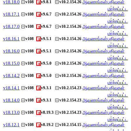
v
18.18.0
ஆவணங்கள்
பதிவுகள்
v108
v9.8.1
v10.2.154.26
மாற்றப்பட்ட
v
18.17.1
ஆவணங்கள்
பதிவுகள்
v108
v9.6.7
v10.2.154.26
மாற்றப்பட்ட
v
18.17.0
ஆவணங்கள்
பதிவுகள்
v108
v9.6.7
v10.2.154.26
மாற்றப்பட்ட
v
18.16.1
ஆவணங்கள்
பதிவுகள்
v108
v9.5.1
v10.2.154.26
மாற்றப்பட்ட
v
18.16.0
ஆவணங்கள்
பதிவுகள்
v108
v9.5.1
v10.2.154.26
மாற்றப்பட்ட
v
18.15.0
ஆவணங்கள்
பதிவுகள்
v108
v9.5.0
v10.2.154.26
மாற்றப்பட்ட
v
18.14.2
ஆவணங்கள்
பதிவுகள்
v108
v9.5.0
v10.2.154.26
மாற்றப்பட்ட
v
18.14.1
ஆவணங்கள்
பதிவுகள்
v108
v9.3.1
v10.2.154.23
மாற்றப்பட்ட
v
18.14.0
ஆவணங்கள்
பதிவுகள்
v108
v9.3.1
v10.2.154.23
மாற்றப்பட்ட
v
18.13.0
ஆவணங்கள்
பதிவுகள்
v108
v8.19.3
v10.2.154.23
மாற்றப்பட்ட
v
18.12.1
ஆவணங்கள்
பதிவுகள்
v108
v8.19.2
v10.2.154.15