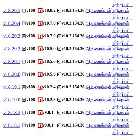
மாற்றப்பட்ட
v
18.20.5
ஆவணங்கள்
பதிவுகள்
v108
v10.8.2
v10.2.154.26
மாற்றப்பட்ட
v
18.20.4
ஆவணங்கள்
பதிவுகள்
v108
v10.7.0
v10.2.154.26
மாற்றப்பட்ட
v
18.20.3
ஆவணங்கள்
பதிவுகள்
v108
v10.7.0
v10.2.154.26
மாற்றப்பட்ட
v
18.20.2
ஆவணங்கள்
பதிவுகள்
v108
v10.5.0
v10.2.154.26
மாற்றப்பட்ட
v
18.20.1
ஆவணங்கள்
பதிவுகள்
v108
v10.5.0
v10.2.154.26
மாற்றப்பட்ட
v
18.20.0
ஆவணங்கள்
பதிவுகள்
v108
v10.5.0
v10.2.154.26
மாற்றப்பட்ட
v
18.19.1
ஆவணங்கள்
பதிவுகள்
v108
v10.2.4
v10.2.154.26
மாற்றப்பட்ட
v
18.19.0
ஆவணங்கள்
பதிவுகள்
v108
v10.2.3
v10.2.154.26
மாற்றப்பட்ட
v
18.18.2
ஆவணங்கள்
பதிவுகள்
v108
v9.8.1
v10.2.154.26
மாற்றப்பட்ட
v
18.18.1
ஆவணங்கள்
பதிவுகள்
v108
v9.8.1
v10.2.154.26
மாற்றப்பட்ட