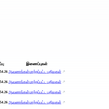
்பு
இணைப்புகள்
ஆவணங்கள்
மாற்றப்பட்ட பதிவுகள்
54.26
ஆவணங்கள்
மாற்றப்பட்ட பதிவுகள்
54.26
ஆவணங்கள்
மாற்றப்பட்ட பதிவுகள்
54.26
ஆவணங்கள்
மாற்றப்பட்ட பதிவுகள்
54.26