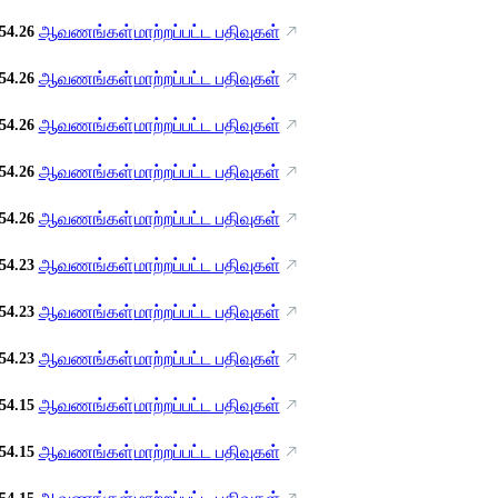
ஆவணங்கள்
மாற்றப்பட்ட பதிவுகள்
54.26
ஆவணங்கள்
மாற்றப்பட்ட பதிவுகள்
54.26
ஆவணங்கள்
மாற்றப்பட்ட பதிவுகள்
54.26
ஆவணங்கள்
மாற்றப்பட்ட பதிவுகள்
54.26
ஆவணங்கள்
மாற்றப்பட்ட பதிவுகள்
54.26
ஆவணங்கள்
மாற்றப்பட்ட பதிவுகள்
54.23
ஆவணங்கள்
மாற்றப்பட்ட பதிவுகள்
54.23
ஆவணங்கள்
மாற்றப்பட்ட பதிவுகள்
54.23
ஆவணங்கள்
மாற்றப்பட்ட பதிவுகள்
54.15
ஆவணங்கள்
மாற்றப்பட்ட பதிவுகள்
54.15