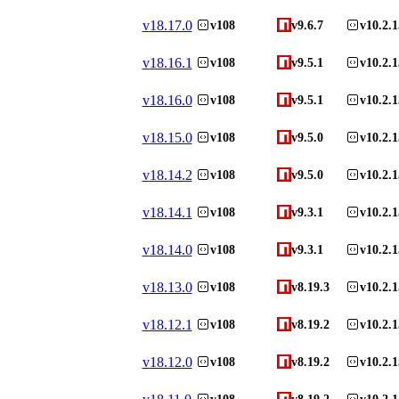
v
18.17.0
v108
v9.6.7
v10.2.1
v
18.16.1
v108
v9.5.1
v10.2.1
v
18.16.0
v108
v9.5.1
v10.2.1
v
18.15.0
v108
v9.5.0
v10.2.1
v
18.14.2
v108
v9.5.0
v10.2.1
v
18.14.1
v108
v9.3.1
v10.2.1
v
18.14.0
v108
v9.3.1
v10.2.1
v
18.13.0
v108
v8.19.3
v10.2.1
v
18.12.1
v108
v8.19.2
v10.2.1
v
18.12.0
v108
v8.19.2
v10.2.1