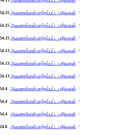
ஆவணங்கள்
மாற்றப்பட்ட பதிவுகள்
54.15
ஆவணங்கள்
மாற்றப்பட்ட பதிவுகள்
54.15
ஆவணங்கள்
மாற்றப்பட்ட பதிவுகள்
54.15
ஆவணங்கள்
மாற்றப்பட்ட பதிவுகள்
54.15
ஆவணங்கள்
மாற்றப்பட்ட பதிவுகள்
54.13
ஆவணங்கள்
மாற்றப்பட்ட பதிவுகள்
54.13
ஆவணங்கள்
மாற்றப்பட்ட பதிவுகள்
54.13
ஆவணங்கள்
மாற்றப்பட்ட பதிவுகள்
54.4
ஆவணங்கள்
மாற்றப்பட்ட பதிவுகள்
54.4
ஆவணங்கள்
மாற்றப்பட்ட பதிவுகள்
54.4
ஆவணங்கள்
மாற்றப்பட்ட பதிவுகள்
24.8