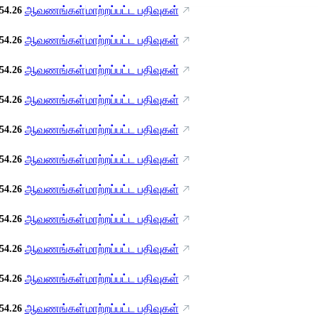
ஆவணங்கள்
மாற்றப்பட்ட பதிவுகள்
54.26
ஆவணங்கள்
மாற்றப்பட்ட பதிவுகள்
54.26
ஆவணங்கள்
மாற்றப்பட்ட பதிவுகள்
54.26
ஆவணங்கள்
மாற்றப்பட்ட பதிவுகள்
54.26
ஆவணங்கள்
மாற்றப்பட்ட பதிவுகள்
54.26
ஆவணங்கள்
மாற்றப்பட்ட பதிவுகள்
54.26
ஆவணங்கள்
மாற்றப்பட்ட பதிவுகள்
54.26
ஆவணங்கள்
மாற்றப்பட்ட பதிவுகள்
54.26
ஆவணங்கள்
மாற்றப்பட்ட பதிவுகள்
54.26
ஆவணங்கள்
மாற்றப்பட்ட பதிவுகள்
54.26
ஆவணங்கள்
மாற்றப்பட்ட பதிவுகள்
54.26