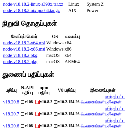
node-v18.18.2-linux-s390x.tar.xz
Linux
System Z
node-v18.18.2-aix-ppc64.tar.gz
AIX
Power
நிறுவி தொகுப்புகள்
கோப்புப் பெயர்
OS
வமைப்பு
node-v18.18.2-x64.msi
Windows
x64
node-v18.18.2-x86.msi
Windows
x86
node-v18.18.2.pkg
macOS
x64
node-v18.18.2.pkg
macOS
ARM64
துணைப் பதிப்புகள்
N-API
npm
பதிப்பு
V8 பதிப்பு
இணைப்புகள்
பதிப்பு
பதிப்பு
மாற்றப்பட்ட
v
18.20.8
ஆவணங்கள்
பதிவுகள்
v108
v10.8.2
v10.2.154.26
மாற்றப்பட்ட
v
18.20.7
ஆவணங்கள்
பதிவுகள்
v108
v10.8.2
v10.2.154.26
மாற்றப்பட்ட
v
18.20.6
ஆவணங்கள்
பதிவுகள்
v108
v10.8.2
v10.2.154.26