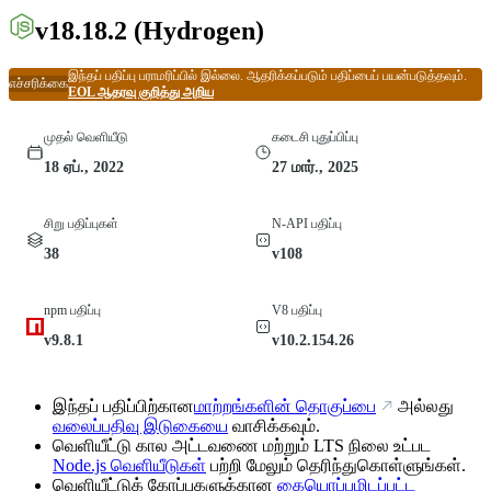
v18.18.2
(Hydrogen)
இந்தப் பதிப்பு பராமரிப்பில் இல்லை. ஆதரிக்கப்படும் பதிப்பைப் பயன்படுத்தவும்.
எச்சரிக்கை
EOL ஆதரவு குறித்து அறிய
முதல் வெளியீடு
கடைசி புதுப்பிப்பு
18 ஏப்., 2022
27 மார்., 2025
சிறு பதிப்புகள்
N-API பதிப்பு
38
v108
npm பதிப்பு
V8 பதிப்பு
v9.8.1
v10.2.154.26
இந்தப் பதிப்பிற்கான
மாற்றங்களின் தொகுப்பை
அல்லது
வலைப்பதிவு இடுகையை
வாசிக்கவும்.
வெளியீட்டு கால அட்டவணை மற்றும் LTS நிலை உட்பட
Node.js வெளியீடுகள்
பற்றி மேலும் தெரிந்துகொள்ளுங்கள்.
வெளியீட்டுக் கோப்புகளுக்கான
கையொப்பமிடப்பட்ட