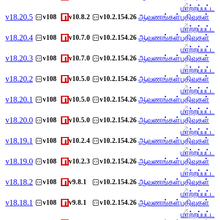
மாற்றப்பட்ட
v
18.20.5
ஆவணங்கள்
பதிவுகள்
v108
v10.8.2
v10.2.154.26
மாற்றப்பட்ட
v
18.20.4
ஆவணங்கள்
பதிவுகள்
v108
v10.7.0
v10.2.154.26
மாற்றப்பட்ட
v
18.20.3
ஆவணங்கள்
பதிவுகள்
v108
v10.7.0
v10.2.154.26
மாற்றப்பட்ட
v
18.20.2
ஆவணங்கள்
பதிவுகள்
v108
v10.5.0
v10.2.154.26
மாற்றப்பட்ட
v
18.20.1
ஆவணங்கள்
பதிவுகள்
v108
v10.5.0
v10.2.154.26
மாற்றப்பட்ட
v
18.20.0
ஆவணங்கள்
பதிவுகள்
v108
v10.5.0
v10.2.154.26
மாற்றப்பட்ட
v
18.19.1
ஆவணங்கள்
பதிவுகள்
v108
v10.2.4
v10.2.154.26
மாற்றப்பட்ட
v
18.19.0
ஆவணங்கள்
பதிவுகள்
v108
v10.2.3
v10.2.154.26
மாற்றப்பட்ட
v
18.18.2
ஆவணங்கள்
பதிவுகள்
v108
v9.8.1
v10.2.154.26
மாற்றப்பட்ட
v
18.18.1
ஆவணங்கள்
பதிவுகள்
v108
v9.8.1
v10.2.154.26
மாற்றப்பட்ட