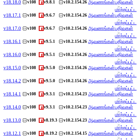
v
18.18.0
ஆவணங்கள்
பதிவுகள்
v108
v9.8.1
v10.2.154.26
மாற்றப்பட்ட
v
18.17.1
ஆவணங்கள்
பதிவுகள்
v108
v9.6.7
v10.2.154.26
மாற்றப்பட்ட
v
18.17.0
ஆவணங்கள்
பதிவுகள்
v108
v9.6.7
v10.2.154.26
மாற்றப்பட்ட
v
18.16.1
ஆவணங்கள்
பதிவுகள்
v108
v9.5.1
v10.2.154.26
மாற்றப்பட்ட
v
18.16.0
ஆவணங்கள்
பதிவுகள்
v108
v9.5.1
v10.2.154.26
மாற்றப்பட்ட
v
18.15.0
ஆவணங்கள்
பதிவுகள்
v108
v9.5.0
v10.2.154.26
மாற்றப்பட்ட
v
18.14.2
ஆவணங்கள்
பதிவுகள்
v108
v9.5.0
v10.2.154.26
மாற்றப்பட்ட
v
18.14.1
ஆவணங்கள்
பதிவுகள்
v108
v9.3.1
v10.2.154.23
மாற்றப்பட்ட
v
18.14.0
ஆவணங்கள்
பதிவுகள்
v108
v9.3.1
v10.2.154.23
மாற்றப்பட்ட
v
18.13.0
ஆவணங்கள்
பதிவுகள்
v108
v8.19.3
v10.2.154.23
மாற்றப்பட்ட
v
18.12.1
ஆவணங்கள்
பதிவுகள்
v108
v8.19.2
v10.2.154.15