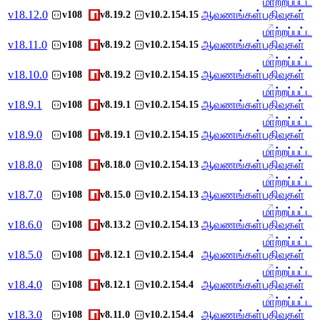
மாற்றப்பட்ட
v
18.12.0
ஆவணங்கள்
பதிவுகள்
v108
v8.19.2
v10.2.154.15
மாற்றப்பட்ட
v
18.11.0
ஆவணங்கள்
பதிவுகள்
v108
v8.19.2
v10.2.154.15
மாற்றப்பட்ட
v
18.10.0
ஆவணங்கள்
பதிவுகள்
v108
v8.19.2
v10.2.154.15
மாற்றப்பட்ட
v
18.9.1
ஆவணங்கள்
பதிவுகள்
v108
v8.19.1
v10.2.154.15
மாற்றப்பட்ட
v
18.9.0
ஆவணங்கள்
பதிவுகள்
v108
v8.19.1
v10.2.154.15
மாற்றப்பட்ட
v
18.8.0
ஆவணங்கள்
பதிவுகள்
v108
v8.18.0
v10.2.154.13
மாற்றப்பட்ட
v
18.7.0
ஆவணங்கள்
பதிவுகள்
v108
v8.15.0
v10.2.154.13
மாற்றப்பட்ட
v
18.6.0
ஆவணங்கள்
பதிவுகள்
v108
v8.13.2
v10.2.154.13
மாற்றப்பட்ட
v
18.5.0
ஆவணங்கள்
பதிவுகள்
v108
v8.12.1
v10.2.154.4
மாற்றப்பட்ட
v
18.4.0
ஆவணங்கள்
பதிவுகள்
v108
v8.12.1
v10.2.154.4
மாற்றப்பட்ட
v
18.3.0
ஆவணங்கள்
பதிவுகள்
v108
v8.11.0
v10.2.154.4