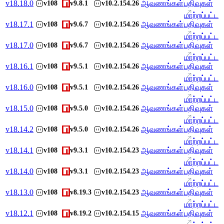
v
18.18.0
ஆவணங்கள்
பதிவுகள்
v108
v9.8.1
v10.2.154.26
மாற்றப்பட்ட
v
18.17.1
ஆவணங்கள்
பதிவுகள்
v108
v9.6.7
v10.2.154.26
மாற்றப்பட்ட
v
18.17.0
ஆவணங்கள்
பதிவுகள்
v108
v9.6.7
v10.2.154.26
மாற்றப்பட்ட
v
18.16.1
ஆவணங்கள்
பதிவுகள்
v108
v9.5.1
v10.2.154.26
மாற்றப்பட்ட
v
18.16.0
ஆவணங்கள்
பதிவுகள்
v108
v9.5.1
v10.2.154.26
மாற்றப்பட்ட
v
18.15.0
ஆவணங்கள்
பதிவுகள்
v108
v9.5.0
v10.2.154.26
மாற்றப்பட்ட
v
18.14.2
ஆவணங்கள்
பதிவுகள்
v108
v9.5.0
v10.2.154.26
மாற்றப்பட்ட
v
18.14.1
ஆவணங்கள்
பதிவுகள்
v108
v9.3.1
v10.2.154.23
மாற்றப்பட்ட
v
18.14.0
ஆவணங்கள்
பதிவுகள்
v108
v9.3.1
v10.2.154.23
மாற்றப்பட்ட
v
18.13.0
ஆவணங்கள்
பதிவுகள்
v108
v8.19.3
v10.2.154.23
மாற்றப்பட்ட
v
18.12.1
ஆவணங்கள்
பதிவுகள்
v108
v8.19.2
v10.2.154.15