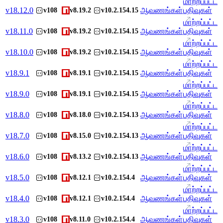
மாற்றப்பட்ட
v
18.12.0
ஆவணங்கள்
பதிவுகள்
v108
v8.19.2
v10.2.154.15
மாற்றப்பட்ட
v
18.11.0
ஆவணங்கள்
பதிவுகள்
v108
v8.19.2
v10.2.154.15
மாற்றப்பட்ட
v
18.10.0
ஆவணங்கள்
பதிவுகள்
v108
v8.19.2
v10.2.154.15
மாற்றப்பட்ட
v
18.9.1
ஆவணங்கள்
பதிவுகள்
v108
v8.19.1
v10.2.154.15
மாற்றப்பட்ட
v
18.9.0
ஆவணங்கள்
பதிவுகள்
v108
v8.19.1
v10.2.154.15
மாற்றப்பட்ட
v
18.8.0
ஆவணங்கள்
பதிவுகள்
v108
v8.18.0
v10.2.154.13
மாற்றப்பட்ட
v
18.7.0
ஆவணங்கள்
பதிவுகள்
v108
v8.15.0
v10.2.154.13
மாற்றப்பட்ட
v
18.6.0
ஆவணங்கள்
பதிவுகள்
v108
v8.13.2
v10.2.154.13
மாற்றப்பட்ட
v
18.5.0
ஆவணங்கள்
பதிவுகள்
v108
v8.12.1
v10.2.154.4
மாற்றப்பட்ட
v
18.4.0
ஆவணங்கள்
பதிவுகள்
v108
v8.12.1
v10.2.154.4
மாற்றப்பட்ட
v
18.3.0
ஆவணங்கள்
பதிவுகள்
v108
v8.11.0
v10.2.154.4