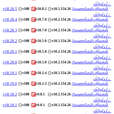
மாற்றப்பட்ட
v
18.20.5
ஆவணங்கள்
பதிவுகள்
v108
v10.8.2
v10.2.154.26
மாற்றப்பட்ட
v
18.20.4
ஆவணங்கள்
பதிவுகள்
v108
v10.7.0
v10.2.154.26
மாற்றப்பட்ட
v
18.20.3
ஆவணங்கள்
பதிவுகள்
v108
v10.7.0
v10.2.154.26
மாற்றப்பட்ட
v
18.20.2
ஆவணங்கள்
பதிவுகள்
v108
v10.5.0
v10.2.154.26
மாற்றப்பட்ட
v
18.20.1
ஆவணங்கள்
பதிவுகள்
v108
v10.5.0
v10.2.154.26
மாற்றப்பட்ட
v
18.20.0
ஆவணங்கள்
பதிவுகள்
v108
v10.5.0
v10.2.154.26
மாற்றப்பட்ட
v
18.19.1
ஆவணங்கள்
பதிவுகள்
v108
v10.2.4
v10.2.154.26
மாற்றப்பட்ட
v
18.19.0
ஆவணங்கள்
பதிவுகள்
v108
v10.2.3
v10.2.154.26
மாற்றப்பட்ட
v
18.18.2
ஆவணங்கள்
பதிவுகள்
v108
v9.8.1
v10.2.154.26
மாற்றப்பட்ட
v
18.18.1
ஆவணங்கள்
பதிவுகள்
v108
v9.8.1
v10.2.154.26
மாற்றப்பட்ட