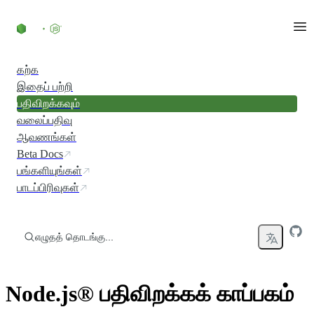
உள்ளடக்கத்திற்குச் செல்லவும்
கற்க
இதைப் பற்றி
பதிவிறக்கவும்
வலைப்பதிவு
ஆவணங்கள்
Beta Docs
பங்களியுங்கள்
பாடப்பிரிவுகள்
எழுதத் தொடங்கு...
Node.js® பதிவிறக்கக் காப்பகம்