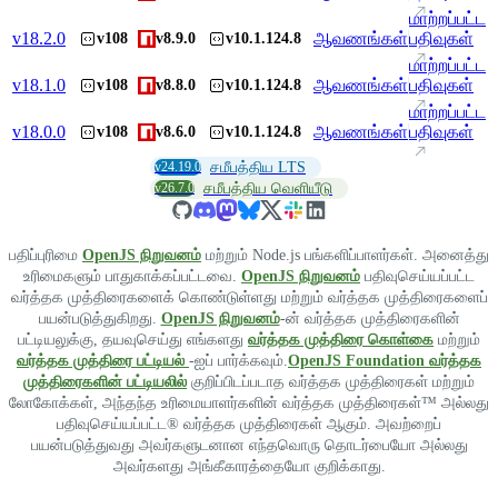
மாற்றப்பட்ட
v
18.2.0
ஆவணங்கள்
பதிவுகள்
v108
v8.9.0
v10.1.124.8
மாற்றப்பட்ட
v
18.1.0
ஆவணங்கள்
பதிவுகள்
v108
v8.8.0
v10.1.124.8
மாற்றப்பட்ட
v
18.0.0
ஆவணங்கள்
பதிவுகள்
v108
v8.6.0
v10.1.124.8
v24.19.0
சமீபத்திய LTS
v26.7.0
சமீபத்திய வெளியீடு
பதிப்புரிமை
OpenJS நிறுவனம்
மற்றும் Node.js பங்களிப்பாளர்கள். அனைத்து
உரிமைகளும் பாதுகாக்கப்பட்டவை.
OpenJS நிறுவனம்
பதிவுசெய்யப்பட்ட
வர்த்தக முத்திரைகளைக் கொண்டுள்ளது மற்றும் வர்த்தக முத்திரைகளைப்
பயன்படுத்துகிறது.
OpenJS நிறுவனம்
-ன் வர்த்தக முத்திரைகளின்
பட்டியலுக்கு, தயவுசெய்து எங்களது
வர்த்தக முத்திரை கொள்கை
மற்றும்
வர்த்தக முத்திரை பட்டியல்
-ஐப் பார்க்கவும்.
OpenJS Foundation வர்த்தக
முத்திரைகளின் பட்டியலில்
குறிப்பிடப்படாத வர்த்தக முத்திரைகள் மற்றும்
லோகோக்கள், அந்தந்த உரிமையாளர்களின் வர்த்தக முத்திரைகள்™ அல்லது
பதிவுசெய்யப்பட்ட® வர்த்தக முத்திரைகள் ஆகும். அவற்றைப்
பயன்படுத்துவது அவர்களுடனான எந்தவொரு தொடர்பையோ அல்லது
அவர்களது அங்கீகாரத்தையோ குறிக்காது.