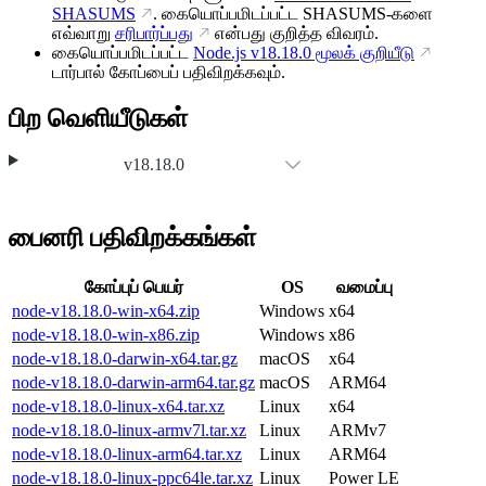
SHASUMS
. கையொப்பமிடப்பட்ட SHASUMS-களை
எவ்வாறு
சரிபார்ப்பது
என்பது குறித்த விவரம்.
கையொப்பமிடப்பட்ட
Node.js
v18.18.0
மூலக் குறியீடு
டார்பால் கோப்பைப் பதிவிறக்கவும்.
பிற வெளியீடுகள்
v18.18.0
பைனரி பதிவிறக்கங்கள்
கோப்புப் பெயர்
OS
வமைப்பு
node-v18.18.0-win-x64.zip
Windows
x64
node-v18.18.0-win-x86.zip
Windows
x86
node-v18.18.0-darwin-x64.tar.gz
macOS
x64
node-v18.18.0-darwin-arm64.tar.gz
macOS
ARM64
node-v18.18.0-linux-x64.tar.xz
Linux
x64
node-v18.18.0-linux-armv7l.tar.xz
Linux
ARMv7
node-v18.18.0-linux-arm64.tar.xz
Linux
ARM64
node-v18.18.0-linux-ppc64le.tar.xz
Linux
Power LE